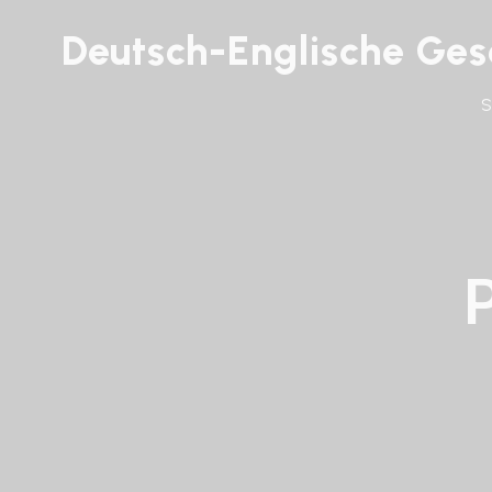
Deutsch-Englische Gese